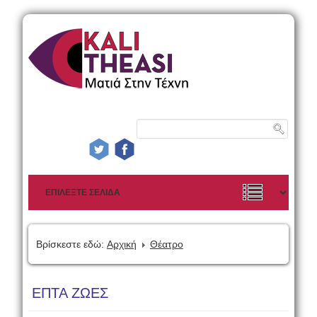
Βρίσκεστε εδώ:
Αρχική
Θέατρο
ΕΠΤΑ ΖΩΕΣ